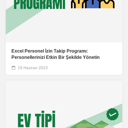
Excel Personel İzin Takip Programı:
Personellerinizi Etkin Bir Şekilde Yönetin
19 Haziran 2023