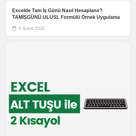
Excelde Tam İş Günü Nasıl Hesaplanır?
TAMİŞGÜNÜ.ULUSL Formülü Örnek Uygulama
6 Şubat 2022