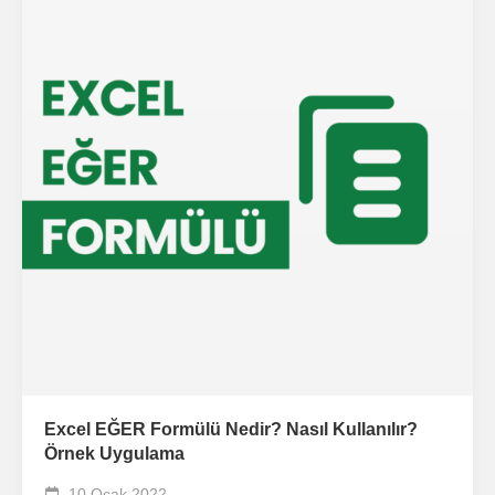
Excel EĞER Formülü Nedir? Nasıl Kullanılır?
Örnek Uygulama
10 Ocak 2022