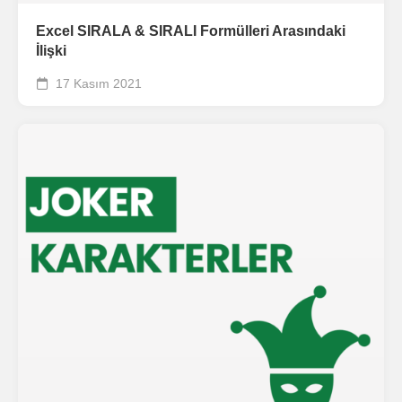
Excel SIRALA & SIRALI Formülleri Arasındaki
İlişki
17 Kasım 2021