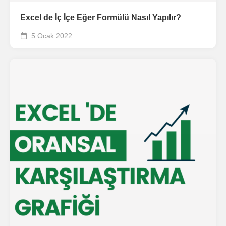
Excel de İç İçe Eğer Formülü Nasıl Yapılır?
5 Ocak 2022