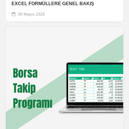
EXCEL FORMÜLLERE GENEL BAKIŞ
30 Mayıs 2025