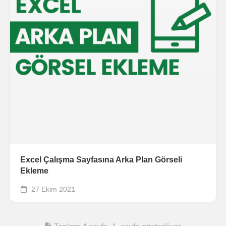
Excel Çalışma Sayfasına Arka Plan Görseli
Ekleme
27 Ekim 2021