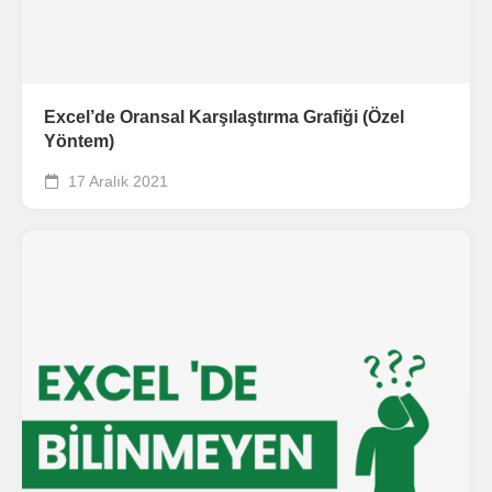
Excel’de Oransal Karşılaştırma Grafiği (Özel
Yöntem)
17 Aralık 2021