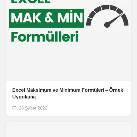
Excel Maksimum ve Minimum Formüleri – Örnek
Uygulama
26 Şubat 2022