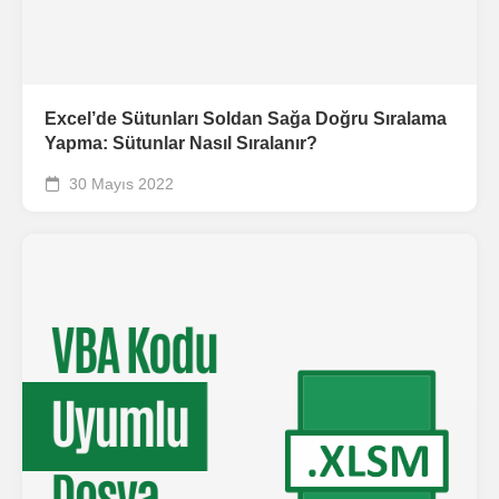
Excel’de Sütunları Soldan Sağa Doğru Sıralama
Yapma: Sütunlar Nasıl Sıralanır?
30 Mayıs 2022