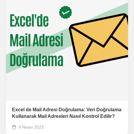
Excel de Mail Adresi Doğrulama: Veri Doğrulama
Kullanarak Mail Adresleri Nasıl Kontrol Edilir?
9 Nisan 2023