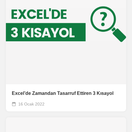
Excel’de Zamandan Tasarruf Ettiren 3 Kısayol
16 Ocak 2022