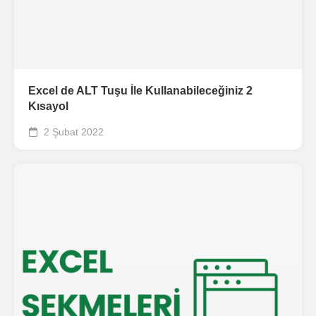
Excel de ALT Tuşu İle Kullanabileceğiniz 2
Kısayol
2 Şubat 2022