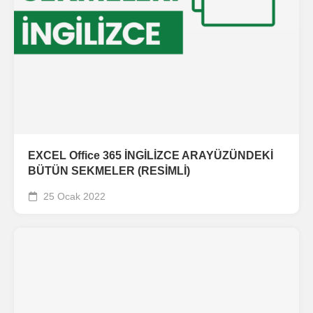
EXCEL Office 365 İNGİLİZCE ARAYÜZÜNDEKİ
BÜTÜN SEKMELER (RESİMLİ)
25 Ocak 2022