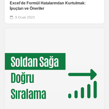
Excel’de Formül Hatalarından Kurtulmak:
İpuçları ve Öneriler
9 Ocak 2023