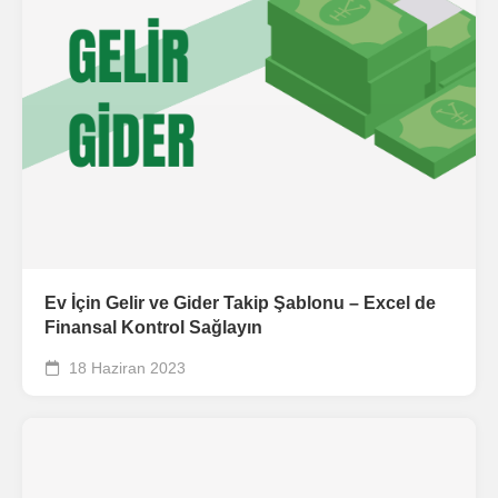
Ev İçin Gelir ve Gider Takip Şablonu – Excel de
Finansal Kontrol Sağlayın
18 Haziran 2023