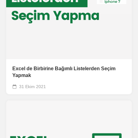
Excel de Birbirine Bağımlı Listelerden Seçim
Yapmak
31 Ekim 2021