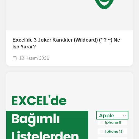
Excel’de 3 Joker Karakter (Wildcard) (* ? ~) Ne
İşe Yarar?
13 Kasım 2021