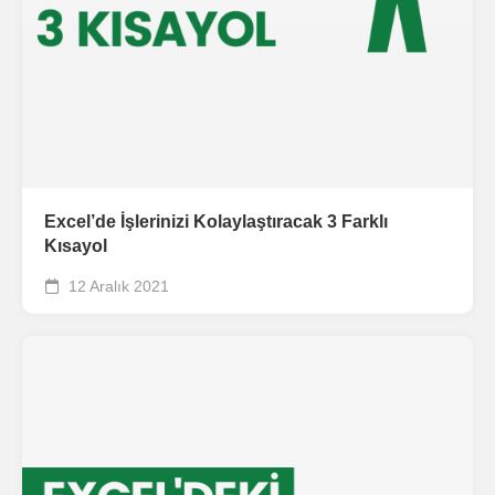
Excel’de İşlerinizi Kolaylaştıracak 3 Farklı
Kısayol
12 Aralık 2021