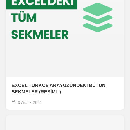
EXCEL TÜRKÇE ARAYÜZÜNDEKİ BÜTÜN
SEKMELER (RESİMLİ)
9 Aralık 2021