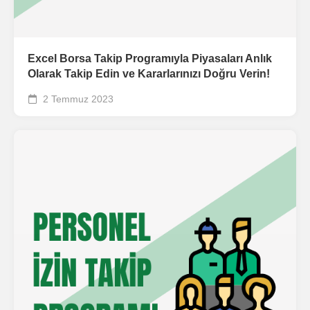
Excel Borsa Takip Programıyla Piyasaları Anlık
Olarak Takip Edin ve Kararlarınızı Doğru Verin!
2 Temmuz 2023