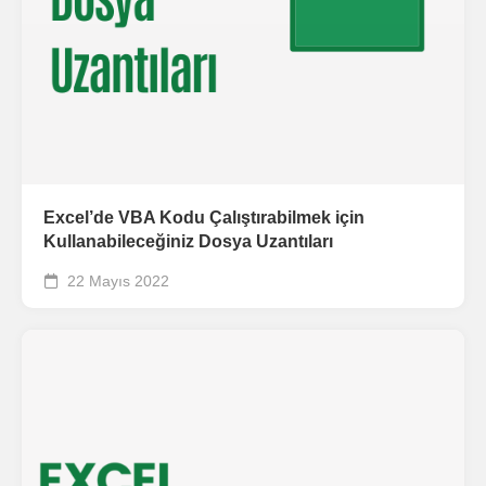
Excel’de VBA Kodu Çalıştırabilmek için
Kullanabileceğiniz Dosya Uzantıları
22 Mayıs 2022