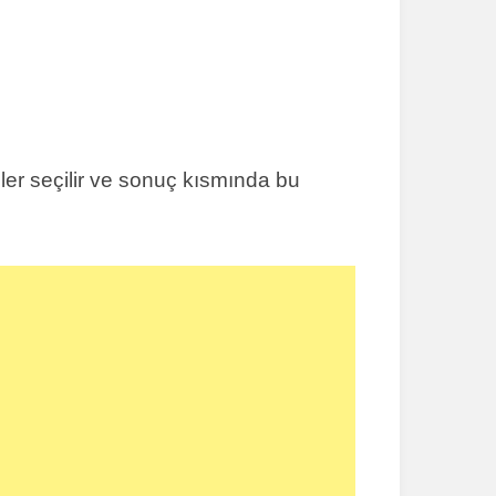
reler seçilir ve sonuç kısmında bu