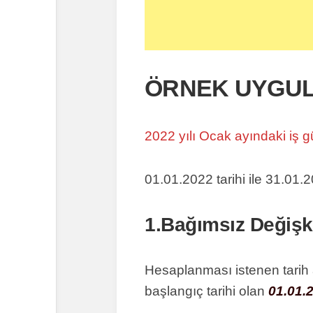
ÖRNEK UYGU
2022 yılı Ocak ayındaki iş g
01.01.2022 tarihi ile 31.01.2
1.Bağımsız Değiş
Hesaplanması istenen tarih 
başlangıç tarihi olan
01.01.