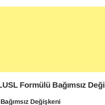
USL Formülü Bağımsız Değiş
 Bağımsız Değişkeni