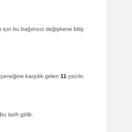
 için bu bağımsız değişkene bitiş
çeneğine karşılık gelen
11
yazılır.
tarih girilir.