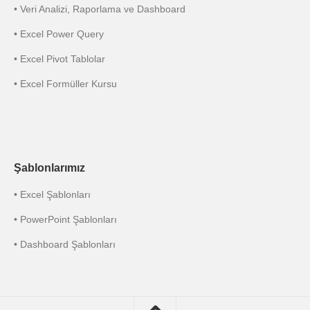
• Veri Analizi, Raporlama ve Dashboard
• Excel Power Query
• Excel Pivot Tablolar
• Excel Formüller Kursu
Şablonlarımız
• Excel Şablonları
• PowerPoint Şablonları
• Dashboard Şablonları