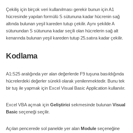
Çekiliş için birçok veri kullanılması gerekir bunun için A1
hücresinde yapılan formülü S sütununa kadar hücrenin sağ
altında bulunan yeşil kareden tutup çekilir. Aynı şekilde A
sütunundan S sütununa kadar seçili olan hücrelerin sağ alt
kenarında bulunan yeşil kareden tutup 25.satıra kadar çekilir.
Kodlama
A1:S25 aralığında yer alan değerlerde F9 tuşuna basıldığında
hücrelerdeki değerler sürekli olarak yenilenmektedir. Bunu tek
bir tuş ile yapmak için Excel Visual Basic Application kullanılır.
Excel VBA açmak için
Geliştirici
sekmesinde bulunan
Visual
Basic
seçeneği seçilir.
Açılan pencerede sol panelde yer alan
Module
seçeneğine