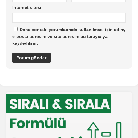
İnternet sitesi
Daha sonraki yorumlarımda kullanılması için adım,
e-posta adresim ve site adresim bu tarayıcıya
kaydedilsin.