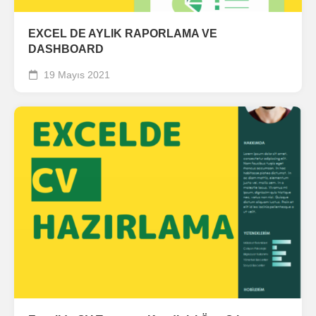
EXCEL DE AYLIK RAPORLAMA VE
DASHBOARD
19 Mayıs 2021