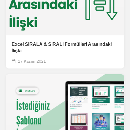
Excel SIRALA & SIRALI Formülleri Arasındaki
İlişki
17 Kasım 2021