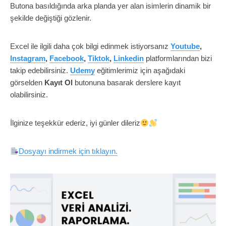
Butona basıldığında arka planda yer alan isimlerin dinamik bir
şekilde değiştiği gözlenir.
Excel ile ilgili daha çok bilgi edinmek istiyorsanız
Youtube
,
Instagram
,
Facebook
,
Tiktok
,
Linkedin
platformlarından bizi
takip edebilirsiniz.
Udemy
eğitimlerimiz için aşağıdaki
görselden
Kayıt Ol
butonuna basarak derslere kayıt
olabilirsiniz.
İlginize teşekkür ederiz, iyi günler dileriz
Dosyayı indirmek için tıklayın.