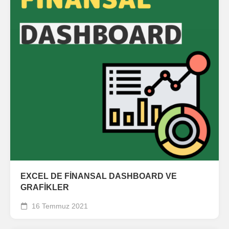
EXCEL DE FİNANSAL DASHBOARD VE
GRAFİKLER
16 Temmuz 2021