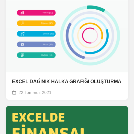
EXCEL DAĞINIK HALKA GRAFİĞİ OLUŞTURMA
22 Temmuz 2021