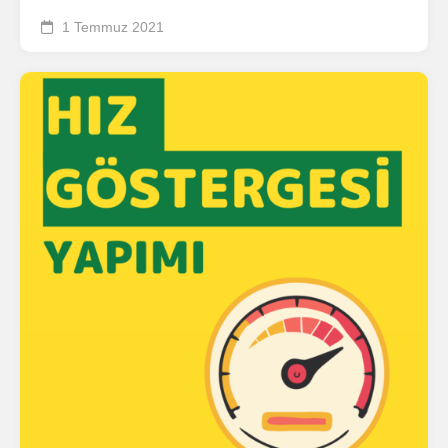
1 Temmuz 2021