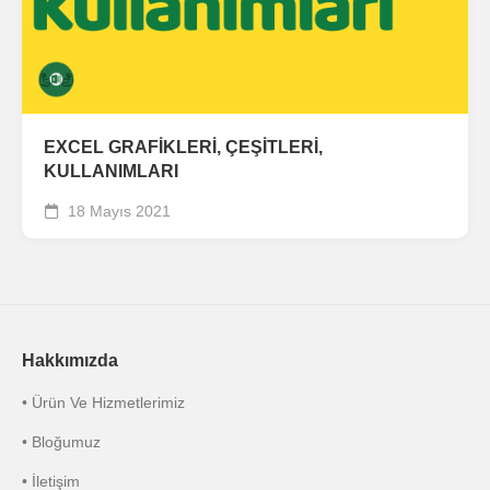
EXCEL GRAFİKLERİ, ÇEŞİTLERİ,
KULLANIMLARI
18 Mayıs 2021
Hakkımızda
• Ürün Ve Hizmetlerimiz
• Bloğumuz
• İletişim