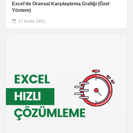
Excel’de Oransal Karşılaştırma Grafiği (Özel
Yöntem)
17 Aralık 2021