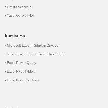
• Referanslarımız
• Yasal Gereklilikler
Kurslarımız
• Microsoft Excel – Sıfırdan Zirveye
• Veri Analizi, Raporlama ve Dashboard
• Excel Power Query
• Excel Pivot Tablolar
• Excel Formüller Kursu