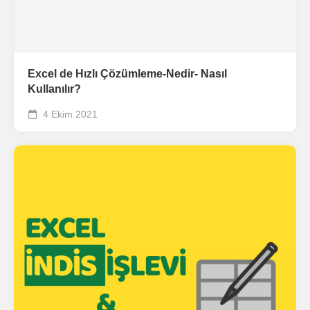
Excel de Hızlı Çözümleme-Nedir- Nasıl
Kullanılır?
4 Ekim 2021