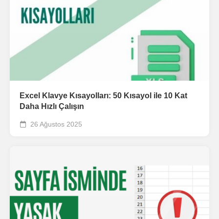
Excel Klavye Kısayolları: 50 Kısayol ile 10 Kat
Daha Hızlı Çalışın
26 Ağustos 2025