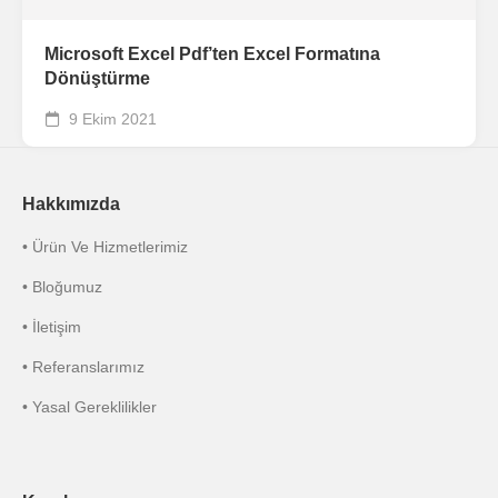
Microsoft Excel Pdf’ten Excel Formatına
Dönüştürme
9 Ekim 2021
Hakkımızda
• Ürün Ve Hizmetlerimiz
• Bloğumuz
• İletişim
• Referanslarımız
• Yasal Gereklilikler