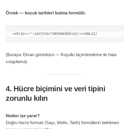
Örnek — bozuk tarihleri bulma formülü:
(Buraya: Ekran görüntüsü — Koşullu biçimlendirme ile hata
vurgulama)
4. Hücre biçimini ve veri tipini
zorunlu kılın
Neden işe yarar?
Doğru hücre formatı (Sayı, Metin, Tarih) formüllerin beklenen