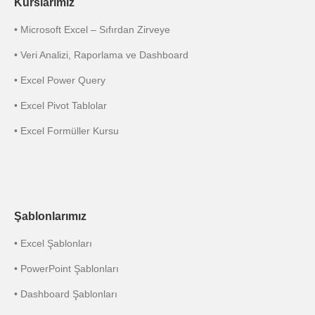
Kurslarımız
• Microsoft Excel – Sıfırdan Zirveye
• Veri Analizi, Raporlama ve Dashboard
• Excel Power Query
• Excel Pivot Tablolar
• Excel Formüller Kursu
Şablonlarımız
• Excel Şablonları
• PowerPoint Şablonları
• Dashboard Şablonları