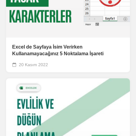
Excel de Sayfaya İsim Verirken
Kullanamayacağınız 5 Noktalama İşareti
20 Kasım 2022