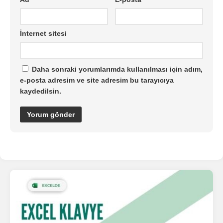
İnternet sitesi
Daha sonraki yorumlarımda kullanılması için adım,
e-posta adresim ve site adresim bu tarayıcıya
kaydedilsin.