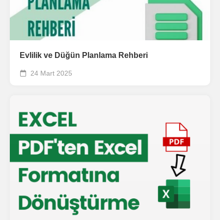
Evlilik ve Düğün Planlama Rehberi
24 Mart 2025