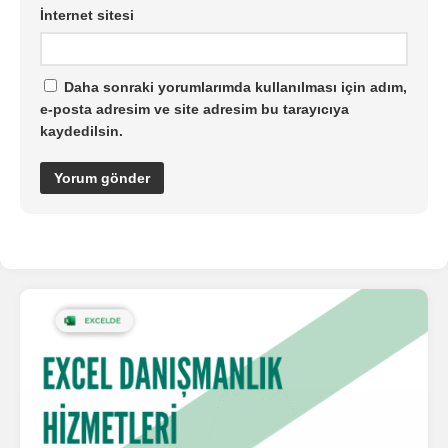
İnternet sitesi
Daha sonraki yorumlarımda kullanılması için adım,
e-posta adresim ve site adresim bu tarayıcıya
kaydedilsin.