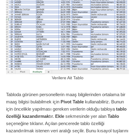
Verilere Ait Tablo
Tabloda görünen personellerin maaş bilgilerinden ortalama bir
maaş bilgisi bulabilmek için
Pivot Table
kullanabiliriz. Bunun
için öncelikle yapılması gereken verilerin olduğu tabloya
tablo
özelliği kazandırmak
tır.
Ekle
sekmesinde yer alan
Tablo
seçeneğine tıklanır. Açılan pencerede tablo özelliği
kazandırılmak istenen veri aralığı seçilir. Bunu kısayol tuşlarını