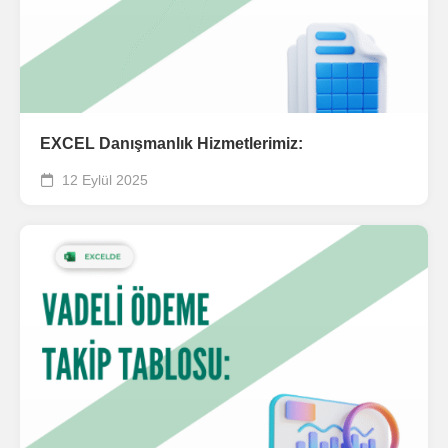
EXCEL Danışmanlık Hizmetlerimiz:
12 Eylül 2025