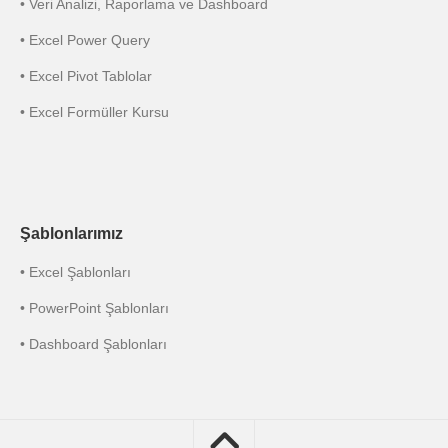
• Veri Analizi, Raporlama ve Dashboard
• Excel Power Query
• Excel Pivot Tablolar
• Excel Formüller Kursu
Şablonlarımız
• Excel Şablonları
• PowerPoint Şablonları
• Dashboard Şablonları