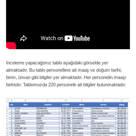
İnceleme yapacağımız tablo aşağıdaki görselde yer
almaktadır. Bu tablo personellere ait maaş ve doğum tarihi,
birim, ünvan gibi bilgiler yer almaktadır. Her personelin maaşı
farklıdır. Tablomuzda 220 personele ait bilgiler bulunmaktadır.