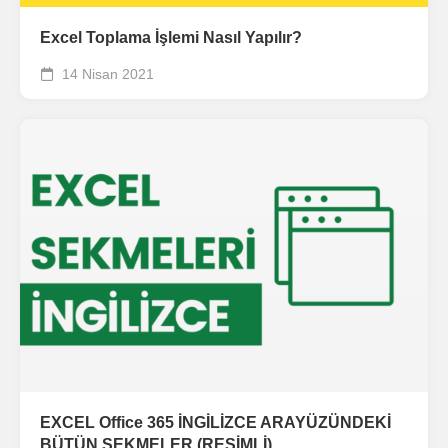
Excel Toplama İşlemi Nasıl Yapılır?
14 Nisan 2021
EXCEL Office 365 İNGİLİZCE ARAYÜZÜNDEKİ
BÜTÜN SEKMELER (RESİMLİ)