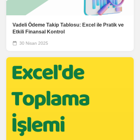
Vadeli Ödeme Takip Tablosu: Excel ile Pratik ve
Etkili Finansal Kontrol
30 Nisan 2025