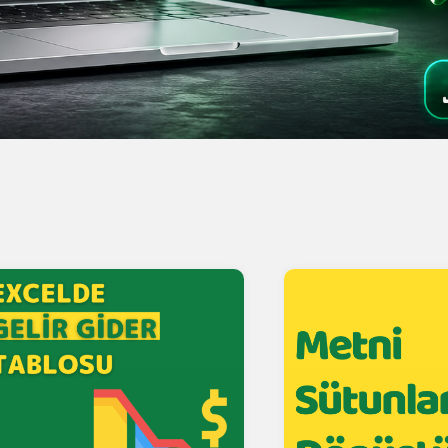
Genel