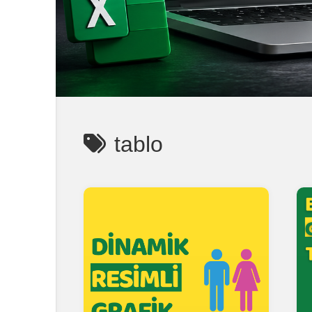
tablo