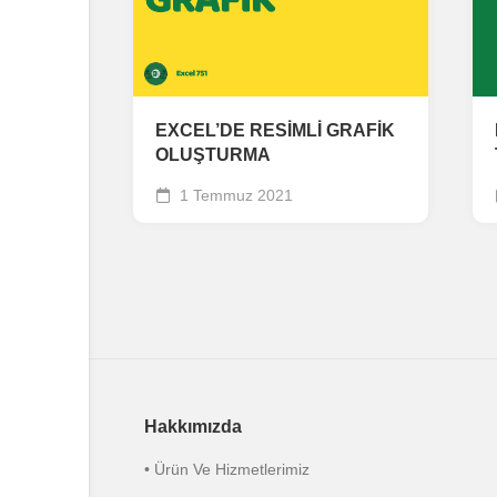
EXCEL’DE RESİMLİ GRAFİK
OLUŞTURMA
1 Temmuz 2021
Hakkımızda
• Ürün Ve Hizmetlerimiz