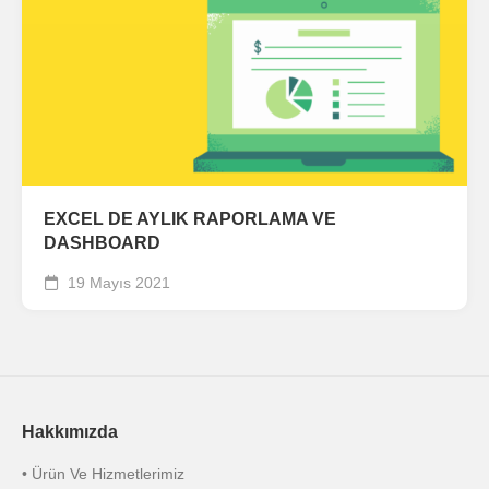
EXCEL DE AYLIK RAPORLAMA VE
DASHBOARD
19 Mayıs 2021
Hakkımızda
• Ürün Ve Hizmetlerimiz