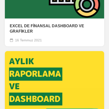
EXCEL DE FİNANSAL DASHBOARD VE
GRAFİKLER
16 Temmuz 2021