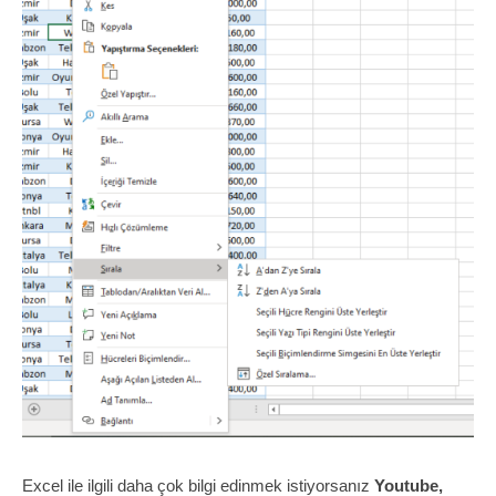
Excel ile ilgili daha çok bilgi edinmek istiyorsanız
Youtube,