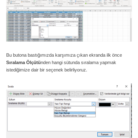
Bu butona bastığımızda karşımıza çıkan ekranda ilk önce
Sıralama Ölçütü
nden hangi sütunda sıralama yapmak
istediğimize dair bir seçenek belirliyoruz.