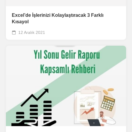
Excel’de İşlerinizi Kolaylaştıracak 3 Farklı
Kısayol
12 Aralık 2021