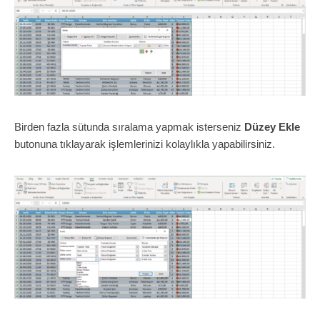
Birden fazla sütunda sıralama yapmak isterseniz
Düzey Ekle
butonuna tıklayarak işlemlerinizi kolaylıkla yapabilirsiniz.