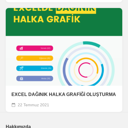
EXCEL DAĞINIK HALKA GRAFİĞİ OLUŞTURMA
22 Temmuz 2021
Hakkımızda