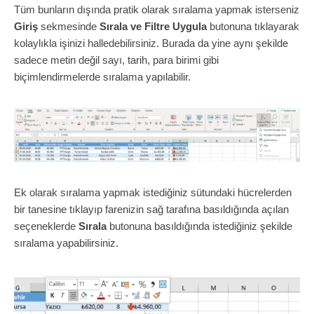
Tüm bunların dışında pratik olarak sıralama yapmak isterseniz
Giriş
sekmesinde
Sırala ve Filtre Uygula
butonuna tıklayarak
kolaylıkla işinizi halledebilirsiniz. Burada da yine aynı şekilde
sadece metin değil sayı, tarih, para birimi gibi
biçimlendirmelerde sıralama yapılabilir.
Ek olarak sıralama yapmak istediğiniz sütundaki hücrelerden
bir tanesine tıklayıp farenizin sağ tarafına basıldığında açılan
seçeneklerde
Sırala
butonuna basıldığında istediğiniz şekilde
sıralama yapabilirsiniz.