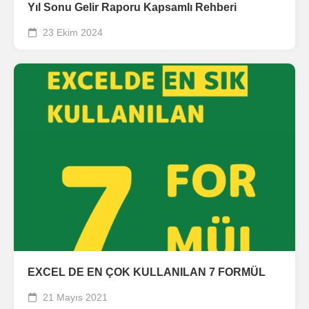
Yıl Sonu Gelir Raporu Kapsamlı Rehberi
23 Ekim 2024
EXCEL DE EN ÇOK KULLANILAN 7 FORMÜL
21 Mayıs 2021