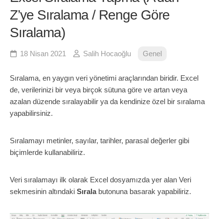
Z’ye Sıralama / Renge Göre
Sıralama)
18 Nisan 2021
Salih Hocaoğlu
Genel
Sıralama, en yaygın veri yönetimi araçlarından biridir. Excel
de, verilerinizi bir veya birçok sütuna göre ve artan veya
azalan düzende sıralayabilir ya da kendinize özel bir sıralama
yapabilirsiniz.
Sıralamayı metinler, sayılar, tarihler, parasal değerler gibi
biçimlerde kullanabiliriz.
Veri sıralamayı ilk olarak Excel dosyamızda yer alan Veri
sekmesinin altındaki
Sırala
butonuna basarak yapabiliriz.