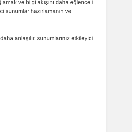
ğlamak ve bilgi akışını daha eğlenceli
yici sunumlar hazırlamanın ve
daha anlaşılır, sunumlarınız etkileyici