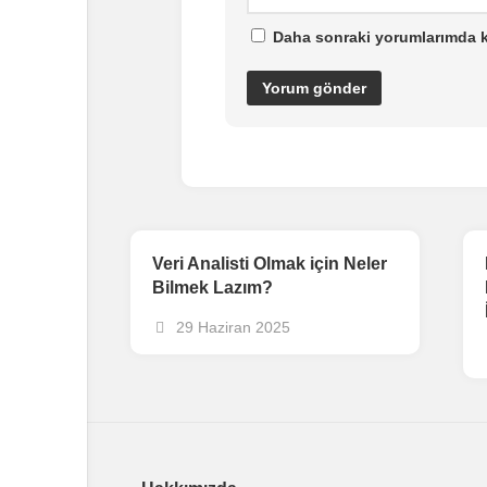
Daha sonraki yorumlarımda ku
Veri Analisti Olmak için Neler
Bilmek Lazım?
29 Haziran 2025