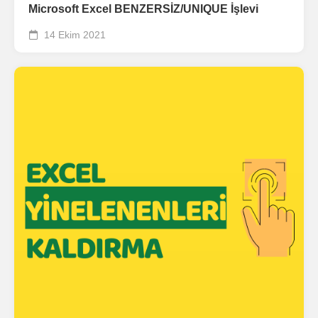
Microsoft Excel BENZERSİZ/UNIQUE İşlevi
14 Ekim 2021