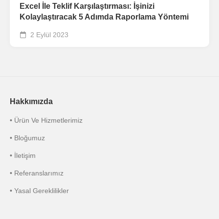
Excel İle Teklif Karşılaştırması: İşinizi
Kolaylaştıracak 5 Adımda Raporlama Yöntemi
2 Eylül 2023
Hakkımızda
• Ürün Ve Hizmetlerimiz
• Bloğumuz
• İletişim
• Referanslarımız
• Yasal Gereklilikler