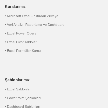
Kurslarımız
• Microsoft Excel – Sıfırdan Zirveye
• Veri Analizi, Raporlama ve Dashboard
• Excel Power Query
• Excel Pivot Tablolar
• Excel Formüller Kursu
Şablonlarımız
• Excel Şablonları
• PowerPoint Şablonları
• Dashboard Şablonları